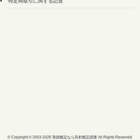
特定商取引に関する記述
©
Copyright © 2003-2026 筆跡鑑定なら田村鑑定調査 All Rights Reserved.