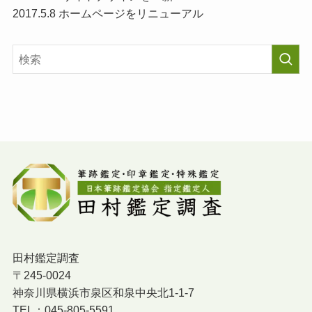
2017.5.8 ホームページをリニューアル
田村鑑定調査
〒245-0024
神奈川県横浜市泉区和泉中央北1-1-7
TEL：045-805-5591