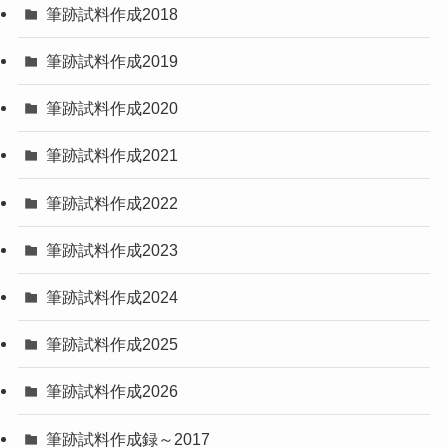
筆跡試料作成2018
筆跡試料作成2019
筆跡試料作成2020
筆跡試料作成2021
筆跡試料作成2022
筆跡試料作成2023
筆跡試料作成2024
筆跡試料作成2025
筆跡試料作成2026
筆跡試料作成録～2017