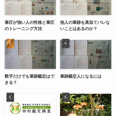
筆圧が強い人の性格と筆圧
他人の筆跡を真似てバレな
のトレーニング方法
いことはあるのか？
数字だけでも筆跡鑑定はで
筆跡鑑定人になるには
きる？