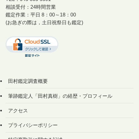
相談受付：24時間営業
鑑定作業：平日 8：00～18：00
(お急ぎの際は，土日祝祭日も鑑定)
田村鑑定調査概要
筆跡鑑定人「田村真樹」の経歴・プロフィール
アクセス
プライバシーポリシー