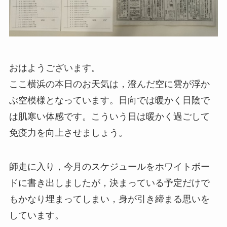
おはようございます。
ここ横浜の本日のお天気は，澄んだ空に雲が浮か
ぶ空模様となっています。日向では暖かく日陰で
は肌寒い体感です。こういう日は暖かく過ごして
免疫力を向上させましょう。
師走に入り，今月のスケジュールをホワイトボー
ドに書き出しましたが，決まっている予定だけで
もかなり埋まってしまい，身が引き締まる思いを
しています。