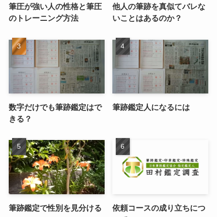
筆圧が強い人の性格と筆圧
他人の筆跡を真似てバレな
のトレーニング方法
いことはあるのか？
数字だけでも筆跡鑑定はで
筆跡鑑定人になるには
きる？
筆跡鑑定で性別を見分ける
依頼コースの成り立ちにつ