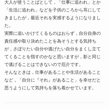
大人が使うことばとして，「仕事に追われ」とか
「生活に追われ」などを子供のころから耳にして
きましたが，最近それを実感するようになりまし
た。
実際に追いかけてくるものはおらず，自分自身の
責任感や取り決めたことを為そうとする気持ち
が，さぼりたい自分や逃げたい自分をまくし立て
てくることを指すのかなと思いますが，影と同じ
で逃げることはできないので厄介です。
そんなときは，仕事があることや生活があること
など，「自分に『それ』があること」を幸せだと
思うようにして気持ちを落ち着かせています。