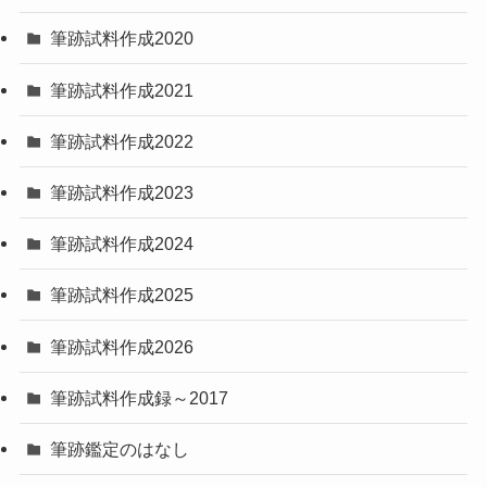
筆跡試料作成2020
筆跡試料作成2021
筆跡試料作成2022
筆跡試料作成2023
筆跡試料作成2024
筆跡試料作成2025
筆跡試料作成2026
筆跡試料作成録～2017
筆跡鑑定のはなし