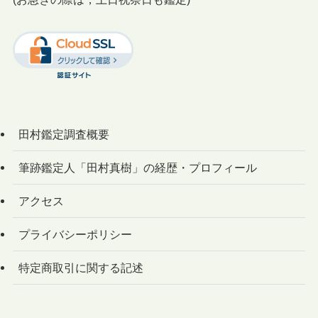
田村鑑定調査概要
筆跡鑑定人「田村真樹」の経歴・プロフィール
アクセス
プライバシーポリシー
特定商取引に関する記述