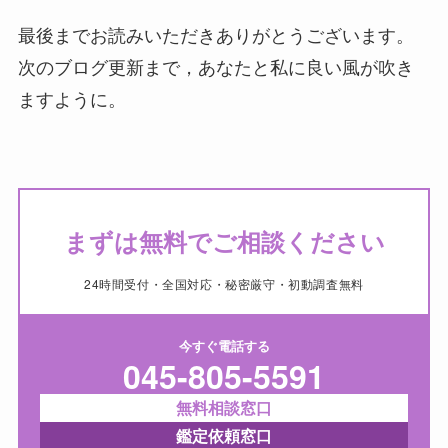
最後までお読みいただきありがとうございます。
次のブログ更新まで，あなたと私に良い風が吹き
ますように。
まずは無料でご相談ください
24時間受付・全国対応・秘密厳守・初動調査無料
今すぐ電話する
045-805-5591
無料相談窓口
鑑定依頼窓口