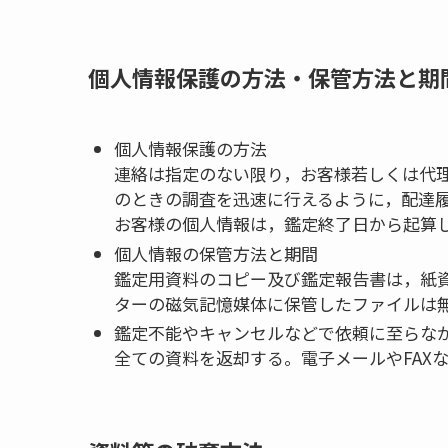
個人情報保護の方法・保管方法と期
個人情報保護の方法
連絡は指定のない限り，お客様若しくは代
のときの調査を迅速に行えるように，配達
お客様の個人情報は，鑑定終了日から起算し
個人情報の保管方法と期間
鑑定用資料のコピー及び鑑定報告書は，紙資
ターの磁気記憶媒体に保管したファイルは
鑑定不能やキャンセルなどで依頼に至らな
全ての資料を返却する。電子メールやFAX