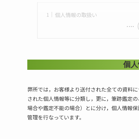
個人情報の取扱い
個人
弊所では，お客様より送付された全ての資料に
された個人情報等に分類し，更に，筆跡鑑定の
場合や鑑定不能の場合）とに分け，個人情報保
管理を行なっています。