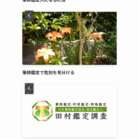
筆跡鑑定で性別を見分ける