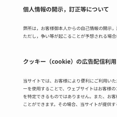
個人情報の開示，訂正等について
弊所は，お客様御本人からの自己情報の開示，
ただし，争い等が起こることが予想される場合
クッキー（cookie）の広告配信利
当サイトでは、お客様により便利にご利用いた
ーを使用することで、ウェブサイトはお客様の
を特定できるものではありません。また、お客
ことができます。その場合、当サイトが提供す