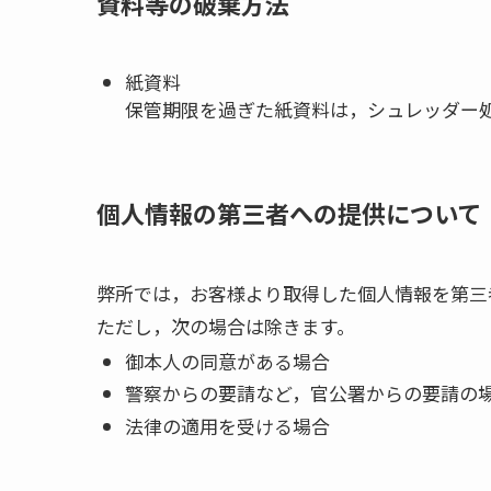
資料等の破棄方法
紙資料
保管期限を過ぎた紙資料は，シュレッダー
個人情報の第三者への提供について
弊所では，お客様より取得した個人情報を第三
ただし，次の場合は除きます。
御本人の同意がある場合
警察からの要請など，官公署からの要請の
法律の適用を受ける場合