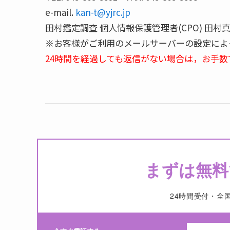
e-mail.
kan-t@yjrc.jp
田村鑑定調査 個人情報保護管理者(CPO) 田村
※お客様がご利用のメールサーバーの設定によ
24時間を経過しても返信がない場合は，お手
まずは無料
24時間受付・全