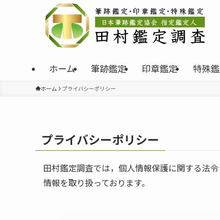
ホーム
筆跡鑑定
印章鑑定
特殊鑑
ホーム
プライバシーポリシー
プライバシーポリシー
田村鑑定調査では，個人情報保護に関する法令
情報を取り扱っております。