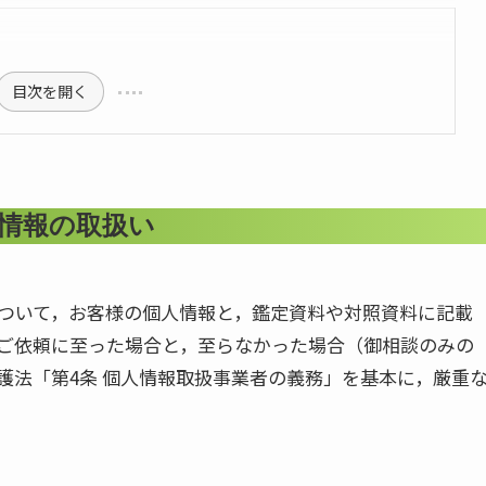
目次を開く
情報の取扱い
ついて，お客様の個人情報と，鑑定資料や対照資料に記載
ご依頼に至った場合と，至らなかった場合（御相談のみの
護法「第4条 個人情報取扱事業者の義務」を基本に，厳重