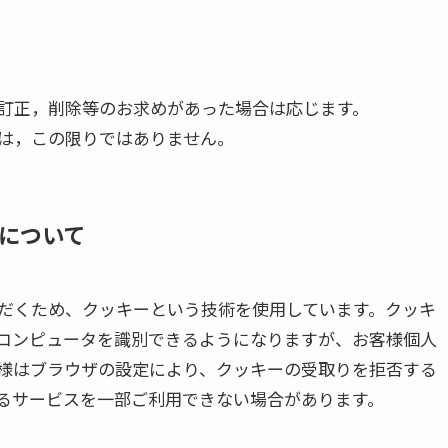
訂正，削除等のお求めがあった場合は応じます。
は，この限りではありません。
用について
だくため、クッキーという技術を使用しています。クッキ
コンピュータを識別できるようになりますが、お客様個人
様はブラウザの設定により、クッキーの受取りを拒否する
るサービスを一部ご利用できない場合があります。