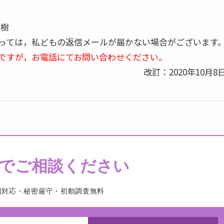
真樹
っては，私どもの返信メールが届かない場合がございます
数ですが，お電話にてお問い合わせください。
改訂：2020年10月8
でご相談ください
国対応・秘密厳守・初動調査無料