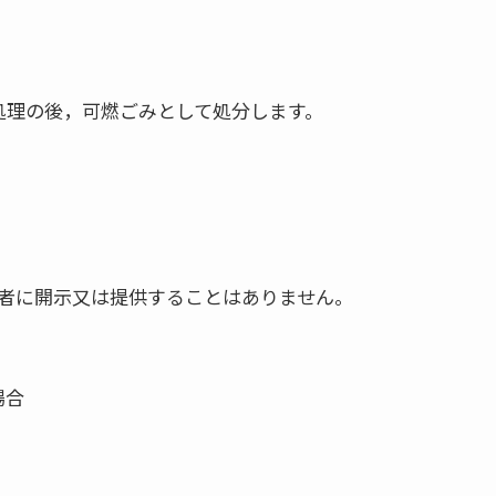
処理の後，可燃ごみとして処分します。
者に開示又は提供することはありません。
場合