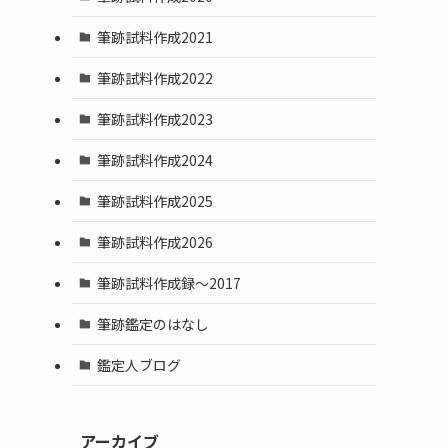
筆跡試料作成2021
筆跡試料作成2022
筆跡試料作成2023
筆跡試料作成2024
筆跡試料作成2025
筆跡試料作成2026
筆跡試料作成録～2017
筆跡鑑定のはなし
鑑定人ブログ
アーカイブ