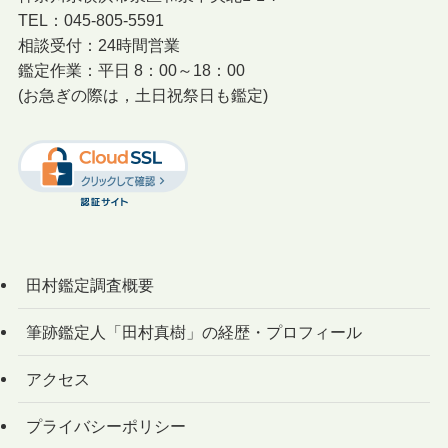
TEL：045-805-5591
相談受付：24時間営業
鑑定作業：平日 8：00～18：00
(お急ぎの際は，土日祝祭日も鑑定)
田村鑑定調査概要
筆跡鑑定人「田村真樹」の経歴・プロフィール
アクセス
プライバシーポリシー