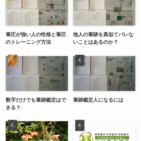
筆圧が強い人の性格と筆圧
他人の筆跡を真似てバレな
のトレーニング方法
いことはあるのか？
数字だけでも筆跡鑑定はで
筆跡鑑定人になるには
きる？