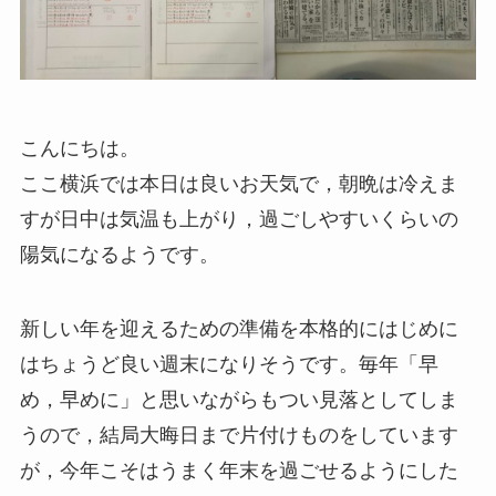
こんにちは。
ここ横浜では本日は良いお天気で，朝晩は冷えま
すが日中は気温も上がり，過ごしやすいくらいの
陽気になるようです。
新しい年を迎えるための準備を本格的にはじめに
はちょうど良い週末になりそうです。毎年「早
め，早めに」と思いながらもつい見落としてしま
うので，結局大晦日まで片付けものをしています
が，今年こそはうまく年末を過ごせるようにした