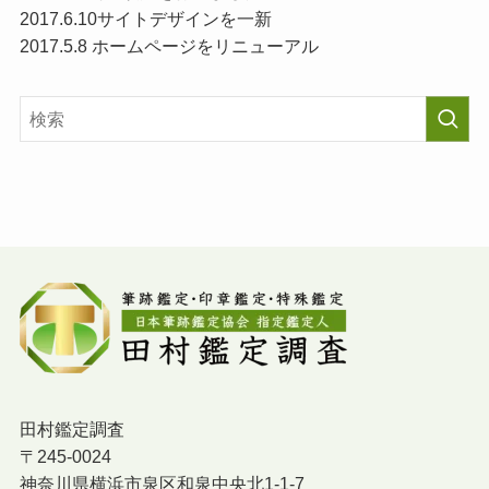
2017.6.10サイトデザインを一新
2017.5.8 ホームページをリニューアル
田村鑑定調査
〒245-0024
神奈川県横浜市泉区和泉中央北1-1-7