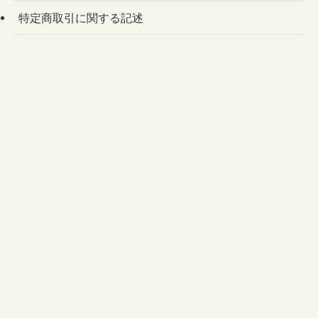
特定商取引に関する記述