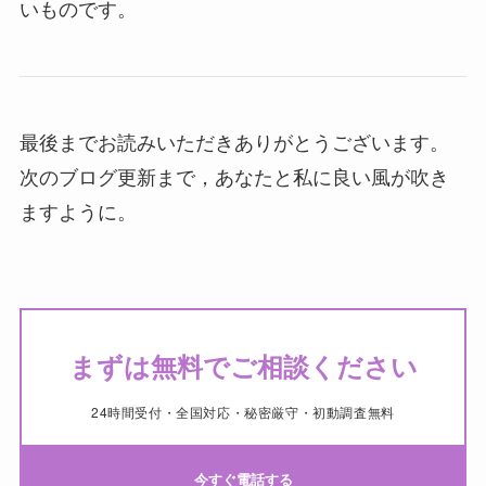
いものです。
最後までお読みいただきありがとうございます。
次のブログ更新まで，あなたと私に良い風が吹き
ますように。
まずは無料でご相談ください
24時間受付・全国対応・秘密厳守・初動調査無料
今すぐ電話する