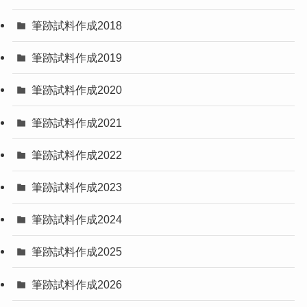
筆跡試料作成2018
筆跡試料作成2019
筆跡試料作成2020
筆跡試料作成2021
筆跡試料作成2022
筆跡試料作成2023
筆跡試料作成2024
筆跡試料作成2025
筆跡試料作成2026