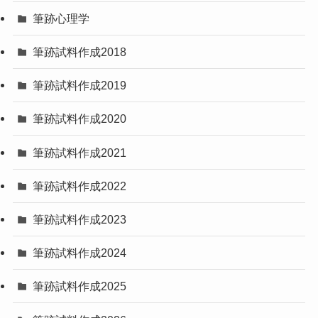
筆跡心理学
筆跡試料作成2018
筆跡試料作成2019
筆跡試料作成2020
筆跡試料作成2021
筆跡試料作成2022
筆跡試料作成2023
筆跡試料作成2024
筆跡試料作成2025