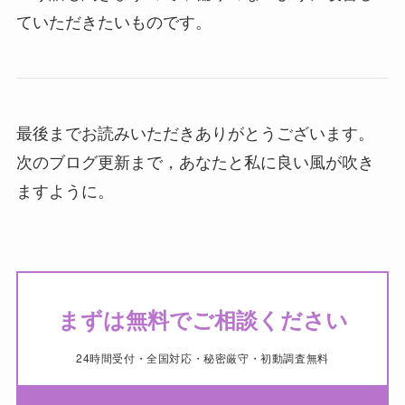
ていただきたいものです。
最後までお読みいただきありがとうございます。
次のブログ更新まで，あなたと私に良い風が吹き
ますように。
まずは無料でご相談ください
24時間受付・全国対応・秘密厳守・初動調査無料