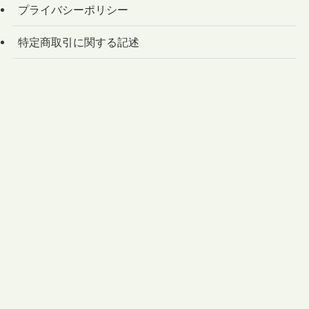
プライバシーポリシー
特定商取引に関する記述