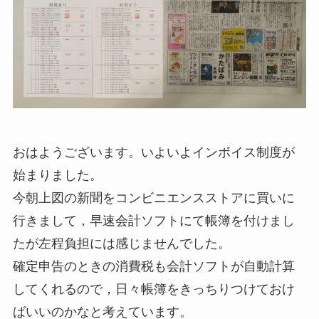
おはようございます。いよいよインボイス制度が
始まりました。
今朝上図の新聞をコンビニエンスストアに買いに
行きまして，早速会計ソフトにて帳簿を付けまし
たが左程負担には感じませんでした。
確定申告のときの消費税も会計ソフトが自動計算
してくれるので，日々帳簿をきっちりつけておけ
ばいいのかなと考えています。