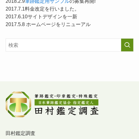
2018.2.9
筆跡鑑定用サンプル
の募集再開!
2017.7.1料金改定を行いました。
2017.6.10サイトデザインを一新
2017.5.8 ホームページをリニューアル
田村鑑定調査