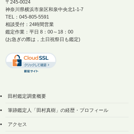
〒245-0024
神奈川県横浜市泉区和泉中央北1-1-7
TEL：045-805-5591
相談受付：24時間営業
鑑定作業：平日 8：00～18：00
(お急ぎの際は，土日祝祭日も鑑定)
田村鑑定調査概要
筆跡鑑定人「田村真樹」の経歴・プロフィール
アクセス