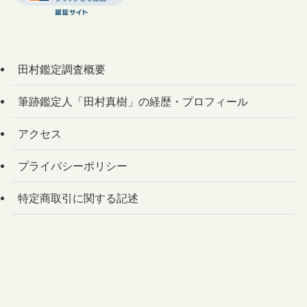
田村鑑定調査概要
筆跡鑑定人「田村真樹」の経歴・プロフィール
アクセス
プライバシーポリシー
特定商取引に関する記述