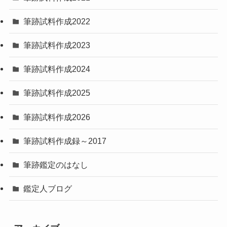
筆跡試料作成2022
筆跡試料作成2023
筆跡試料作成2024
筆跡試料作成2025
筆跡試料作成2026
筆跡試料作成録～2017
筆跡鑑定のはなし
鑑定人ブログ