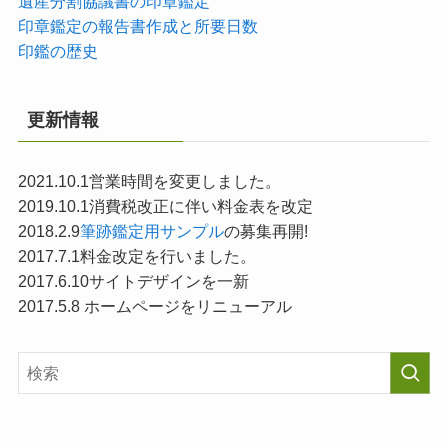
遺産分割協議書の印章鑑定
印章鑑定の報告書作成と所要日数
印鑑の歴史
更新情報
2021.10.1営業時間を変更しました。
2019.10.1消費税改正に伴い料金表を改定
2018.2.9
筆跡鑑定用サンプル
の募集再開!
2017.7.1料金改定を行いました。
2017.6.10サイトデザインを一新
2017.5.8 ホームページをリニューアル