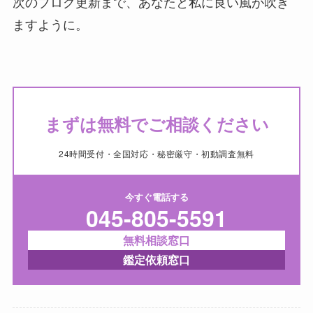
次のブログ更新まで、あなたと私に良い風が吹き
ますように。
まずは無料でご相談ください
24時間受付・全国対応・秘密厳守・初動調査無料
今すぐ電話する
045-805-5591
無料相談窓口
鑑定依頼窓口