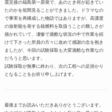
震災後の福島第一原発で、あのとき何が起きてい
たのかを垣間見ることができました。ドラマなの
で事実を再構成した物語ではありますが、高濃度
の放射能を発する核燃料を取扱うことの難しさが
描かれていて、凄惨で過酷な状況の中で作業を続
けて下さった所員の方々に改めて感謝の念を抱き
ましたが、今回の試験採取も大変過酷な作業なの
だろうと思います。
試験採取が無事に終わり、次の工程への足掛かり
となることをお祈り申し上げます。
最後までお読みいただきありがとうございます。