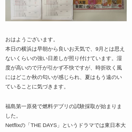
おはようございます。
本日の横浜は早朝から良いお天気で、9月とは思え
ないくらいの強い日差しが照り付けています。湿
度が高いので汗が引かず不快ですが、時折吹く風
にはどこか秋の匂いが感じられ、夏はもう遠のい
ていることに気づきます。
福島第一原発で燃料デブリの試験採取が始まりま
した。
Netflixの「THE DAYS」というドラマでは東日本大