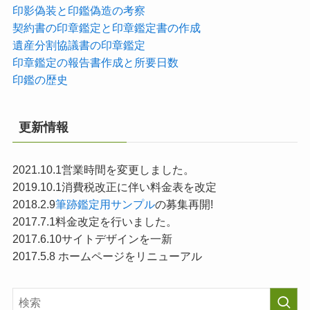
印影偽装と印鑑偽造の考察
契約書の印章鑑定と印章鑑定書の作成
遺産分割協議書の印章鑑定
印章鑑定の報告書作成と所要日数
印鑑の歴史
更新情報
2021.10.1営業時間を変更しました。
2019.10.1消費税改正に伴い料金表を改定
2018.2.9
筆跡鑑定用サンプル
の募集再開!
2017.7.1料金改定を行いました。
2017.6.10サイトデザインを一新
2017.5.8 ホームページをリニューアル