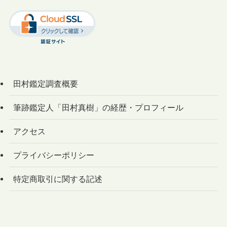
田村鑑定調査概要
筆跡鑑定人「田村真樹」の経歴・プロフィール
アクセス
プライバシーポリシー
特定商取引に関する記述