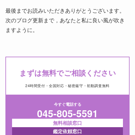
最後までお読みいただきありがとうございます。
次のブログ更新まで，あなたと私に良い風が吹き
ますように。
まずは無料でご相談ください
24時間受付・全国対応・秘密厳守・初動調査無料
今すぐ電話する
045-805-5591
無料相談窓口
鑑定依頼窓口