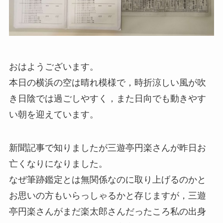
おはようございます。
本日の横浜の空は晴れ模様で，時折涼しい風が吹
き日陰では過ごしやすく，また日向でも動きやす
い朝を迎えています。
新聞記事で知りましたが三遊亭円楽さんが昨日お
亡くなりになりました。
なぜ筆跡鑑定とは無関係なのに取り上げるのかと
お思いの方もいらっしゃるかと存じますが，三遊
亭円楽さんがまだ楽太郎さんだったころ私の出身