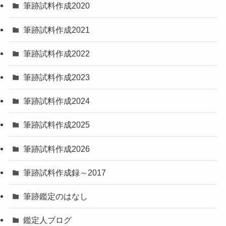
筆跡試料作成2020
筆跡試料作成2021
筆跡試料作成2022
筆跡試料作成2023
筆跡試料作成2024
筆跡試料作成2025
筆跡試料作成2026
筆跡試料作成録～2017
筆跡鑑定のはなし
鑑定人ブログ