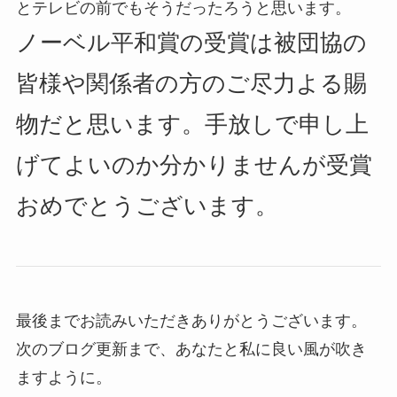
とテレビの前でもそうだったろうと思います。
ノーベル平和賞の受賞は
被団協の
皆様や関係者の方のご尽力よる賜
物だと思います。手放しで申し上
げてよいのか分かりませんが受賞
おめでとうございます。
最後までお読みいただきありがとうございます。
次のブログ更新まで、あなたと私に良い風が吹き
ますように。