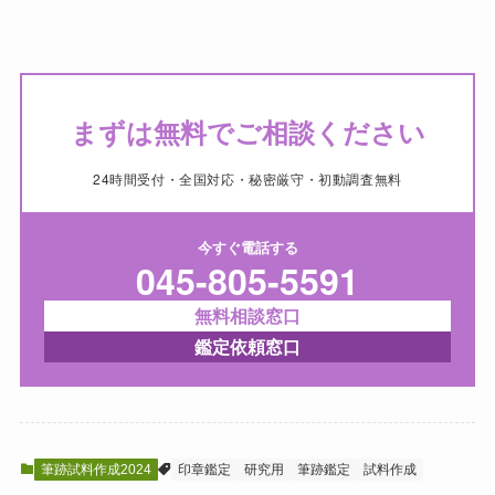
まずは無料でご相談ください
24時間受付・全国対応・秘密厳守・初動調査無料
今すぐ電話する
045-805-5591
無料相談窓口
鑑定依頼窓口
筆跡試料作成2024
印章鑑定
研究用
筆跡鑑定
試料作成