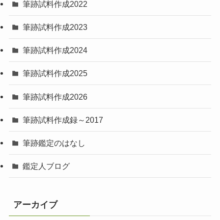
筆跡試料作成2022
筆跡試料作成2023
筆跡試料作成2024
筆跡試料作成2025
筆跡試料作成2026
筆跡試料作成録～2017
筆跡鑑定のはなし
鑑定人ブログ
アーカイブ