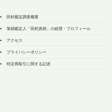
田村鑑定調査概要
筆跡鑑定人「田村真樹」の経歴・プロフィール
アクセス
プライバシーポリシー
特定商取引に関する記述