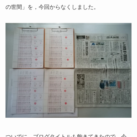
の世間」を，今回からなくしました。
ついでに，ブログタイトルも飽きてきたので，今