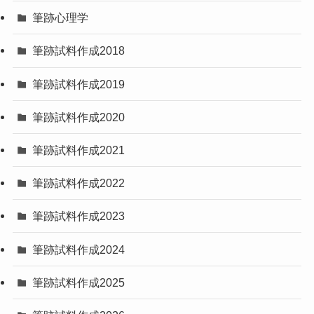
筆跡心理学
筆跡試料作成2018
筆跡試料作成2019
筆跡試料作成2020
筆跡試料作成2021
筆跡試料作成2022
筆跡試料作成2023
筆跡試料作成2024
筆跡試料作成2025