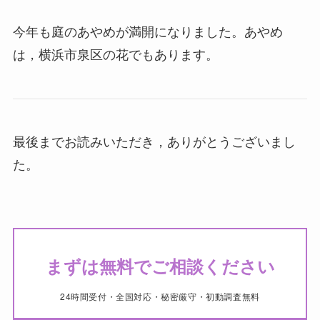
今年も庭のあやめが満開になりました。あやめ
は，横浜市泉区の花でもあります。
最後までお読みいただき，ありがとうございまし
た。
まずは無料でご相談ください
24時間受付・全国対応・秘密厳守・初動調査無料