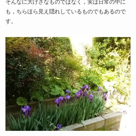
そんなに大げさなものではなく，実は日常の中に
も，ちらほら見え隠れしているものでもあるので
す。