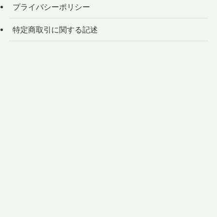
プライバシーポリシー
特定商取引に関する記述