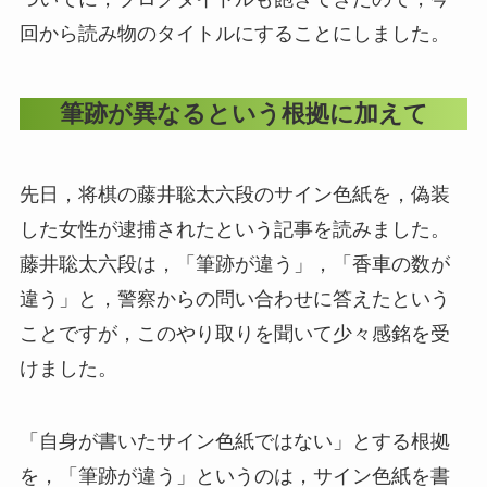
回から読み物のタイトルにすることにしました。
筆跡が異なるという根拠に加えて
先日，将棋の藤井聡太六段のサイン色紙を，偽装
した女性が逮捕されたという記事を読みました。
藤井聡太六段は，「筆跡が違う」，「香車の数が
違う」と，警察からの問い合わせに答えたという
ことですが，このやり取りを聞いて少々感銘を受
けました。
「自身が書いたサイン色紙ではない」とする根拠
を，「筆跡が違う」というのは，サイン色紙を書