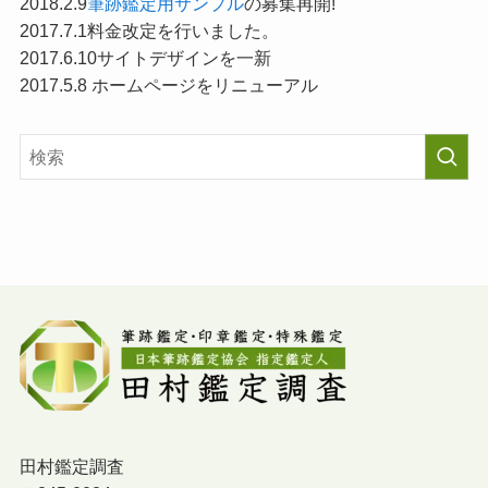
2018.2.9
筆跡鑑定用サンプル
の募集再開!
2017.7.1料金改定を行いました。
2017.6.10サイトデザインを一新
2017.5.8 ホームページをリニューアル
田村鑑定調査