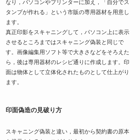
なり，パソコンやプリンターに加え，「自分でス
タンプが作れる」という市販の専用器材を用意し
ます。
真正印影をスキャニングして，パソコン上に表示
させるところまではスキャニング偽装と同じで
す。画像編集用ソフト等で大きさなどをそろえた
ら，後は専用器材のレシピ通りに作成します。印
面は物体として立体化されたものとして仕上がり
ます。
印面偽造の見破り方
スキャニング偽装と違い，最初から契約書の原本