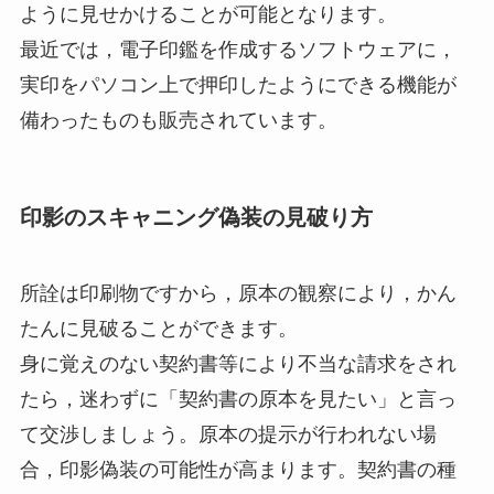
ように見せかけることが可能となります。
最近では，電子印鑑を作成するソフトウェアに，
実印をパソコン上で押印したようにできる機能が
備わったものも販売されています。
印影のスキャニング偽装の見破り方
所詮は印刷物ですから，原本の観察により，かん
たんに見破ることができます。
身に覚えのない契約書等により不当な請求をされ
たら，迷わずに「契約書の原本を見たい」と言っ
て交渉しましょう。原本の提示が行われない場
合，印影偽装の可能性が高まります。契約書の種