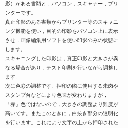
影）がある書類と，パソコン，スキャナー，プリ
ンターです。
真正印影のある書類からプリンター等のスキャニ
ング機能を使い，目的の印影をパソコン上に表示
させ，画像編集用ソフトを使い印影のみの状態に
します。
スキャニングした印影は，真正印影と大きさが異
なる場合があり，テスト印刷を行いながら調整し
ます。
次に色彩の調整です。押印の際に使用する朱肉や
スタンプ台などにより色味が変わりますが，
「赤」色ではないので，大きさの調整より難度が
高いです。またこのときに，白抜き部分の透明化
を行います。これにより文字の上から押印された