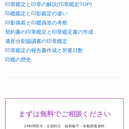
印章鑑定と印章の解説(印章鑑定TOP)
印鑑鑑定と印影鑑定の違い
印影偽装と印鑑偽造の考察
契約書の印章鑑定と印章鑑定書の作成
遺産分割協議書の印章鑑定
印章鑑定の報告書作成と所要日数
印鑑の歴史
まずは無料でご相談ください
24時間受付・全国対応・秘密厳守・初動調査無料