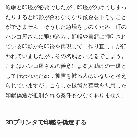
通帳と印鑑が必要でしたが，印鑑が欠けてしまっ
たりすると印影が合わなくなり預金を下ろすこと
ができません。そうした急場をしのぐため，町の
ハンコ屋さんに飛び込み，通帳や書類に押印され
ている印影から印鑑を再現して「作り直し」が行
われていましたが，その名残といえるでしょう。
これはハンコ屋さんの善意による人助けの一環と
して行われたため，被害を被る人はいないと考え
られていますが，こうした技術と善意を悪用した
印鑑偽造が推測される案件も少なくありません。
3Dプリンタで印鑑を偽造する