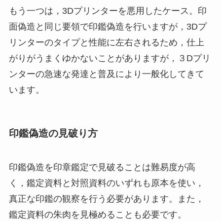
もう一つは，3Dプリンターを悪用したケース。印
面偽造と同じ要領で印鑑偽造を行いますが，3Dプ
リンターのタイプと性能に左右されるため，仕上
がりがうまくゆかないことがありますが，３Dプリ
ンターの急速な発達と普及により一般化してきて
います。
印鑑偽造の見破り方
印鑑偽造を印章鑑定で見破ることは難易度が高
く，鑑定資料と対照資料のいずれも原本を使い，
真正な印鑑の観察を行う必要があります。また，
鑑定資料の朱肉を見極めることも必要です。