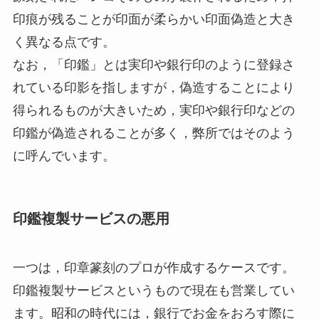
印痕が残ることが印面が柔らかい印面偽造と大き
く異なる点です。
なお，「印鑑」とは実印や銀行印のように登録さ
れている印影を指しますが，偽造することにより
得られるものが大きいため，実印や銀行印などの
印鑑が偽造されることが多く，弊所ではそのよう
に呼んでいます。
印鑑複製サービスの悪用
一つは，印章篆刻のプロが作成するケースです。
印鑑複製サービスというもので現在も営業してい
ます。昭和の時代には，銀行でお金をおろす際に