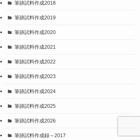
筆跡試料作成2018
筆跡試料作成2019
筆跡試料作成2020
筆跡試料作成2021
筆跡試料作成2022
筆跡試料作成2023
筆跡試料作成2024
筆跡試料作成2025
筆跡試料作成2026
筆跡試料作成録～2017