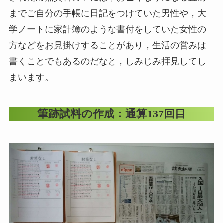
までご自分の手帳に日記をつけていた男性や，大
学ノートに家計簿のような書付をしていた女性の
方などをお見掛けすることがあり，生活の営みは
書くことでもあるのだなと，しみじみ拝見してし
まいます。
筆跡試料の作成：通算137回目