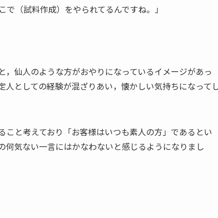
こで（試料作成）をやられてるんですね。」
と，仙人のような方がおやりになっているイメージがあっ
定人としての経験が混ざりあい，懐かしい気持ちになって
ること考えており「お客様はいつも素人の方」であるとい
の何気ない一言にはかなわないと感じるようになりまし