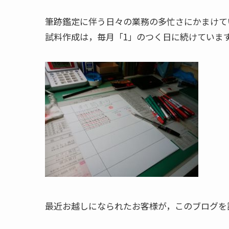
筆跡鑑定に伴う日々の業務の多忙さにかまけて
試料作成は，毎月「1」のつく日に続けていま
最近お越しになられたお客様が，このブログを