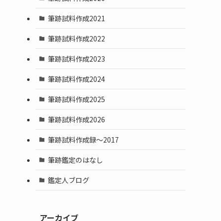
筆跡試料作成2021
筆跡試料作成2022
筆跡試料作成2023
筆跡試料作成2024
筆跡試料作成2025
筆跡試料作成2026
筆跡試料作成録～2017
筆跡鑑定のはなし
鑑定人ブログ
アーカイブ