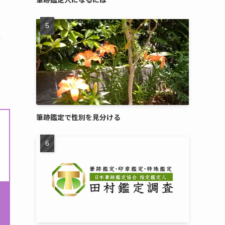
筆跡鑑定で性別を見分ける