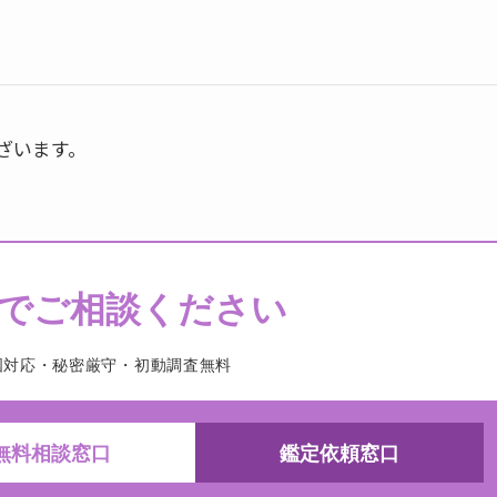
ざいます。
でご相談ください
国対応・秘密厳守・初動調査無料
無料相談窓口
鑑定依頼窓口