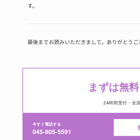
す。
最後までお読みいただきまして，ありがとうご
まずは無料
24時間受付・全
今すぐ電話する
045-805-5591