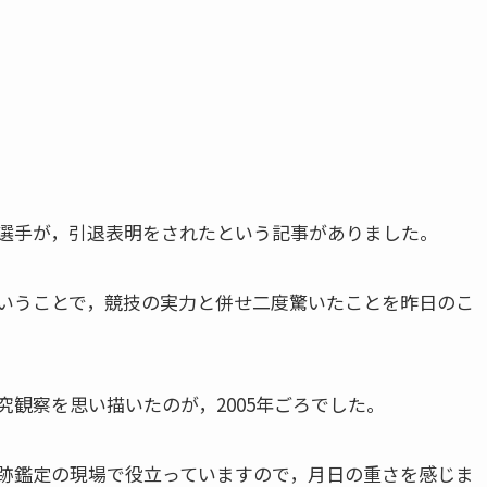
選手が，引退表明をされたという記事がありました。
ということで，競技の実力と併せ二度驚いたことを昨日のこ
観察を思い描いたのが，2005年ごろでした。
跡鑑定の現場で役立っていますので，月日の重さを感じま