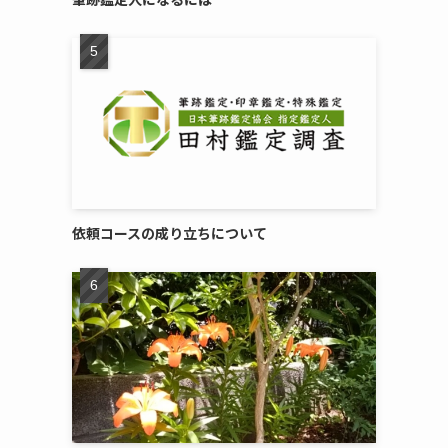
依頼コースの成り立ちについて