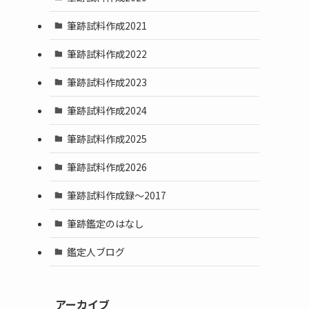
筆跡試料作成2021
筆跡試料作成2022
筆跡試料作成2023
筆跡試料作成2024
筆跡試料作成2025
筆跡試料作成2026
筆跡試料作成録～2017
筆跡鑑定のはなし
鑑定人ブログ
アーカイブ