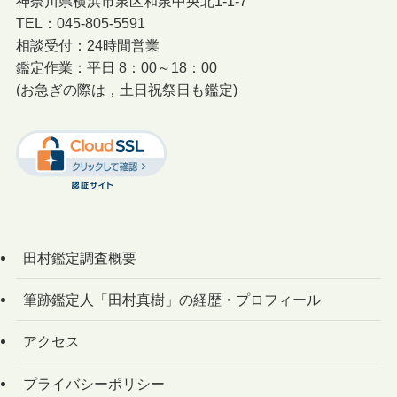
神奈川県横浜市泉区和泉中央北1-1-7
TEL：045-805-5591
相談受付：24時間営業
鑑定作業：平日 8：00～18：00
(お急ぎの際は，土日祝祭日も鑑定)
田村鑑定調査概要
筆跡鑑定人「田村真樹」の経歴・プロフィール
アクセス
プライバシーポリシー