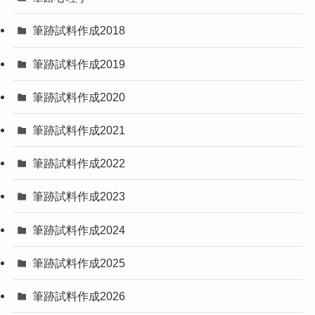
筆跡試料作成2018
筆跡試料作成2019
筆跡試料作成2020
筆跡試料作成2021
筆跡試料作成2022
筆跡試料作成2023
筆跡試料作成2024
筆跡試料作成2025
筆跡試料作成2026