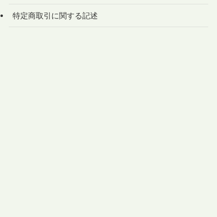
特定商取引に関する記述