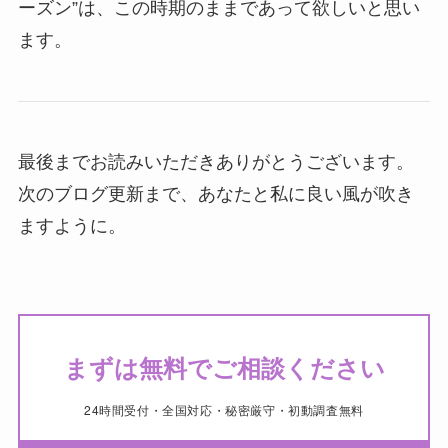
ーズン”は、この時期のままであって欲しいと思い
ます。
最後までお読みいただきありがとうございます。
次のブログ更新まで、あなたと私に良い風が吹き
ますように。
まずは無料でご相談ください
24時間受付・全国対応・秘密厳守・初動調査無料