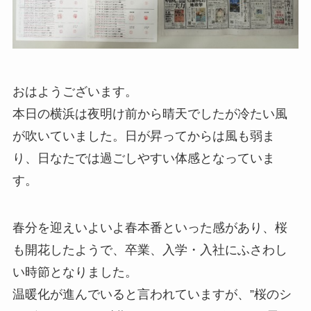
おはようございます。
本日の横浜は夜明け前から晴天でしたが冷たい風
が吹いていました。日が昇ってからは風も弱ま
り、日なたでは過ごしやすい体感となっていま
す。
春分を迎えいよいよ春本番といった感があり、桜
も開花したようで、卒業、入学・入社にふさわし
い時節となりました。
温暖化が進んでいると言われていますが、”桜のシ