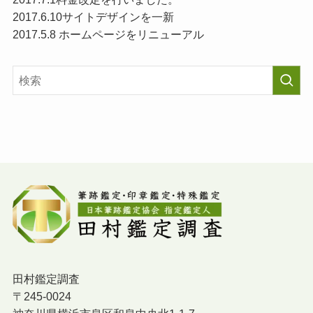
2017.6.10サイトデザインを一新
2017.5.8 ホームページをリニューアル
田村鑑定調査
〒245-0024