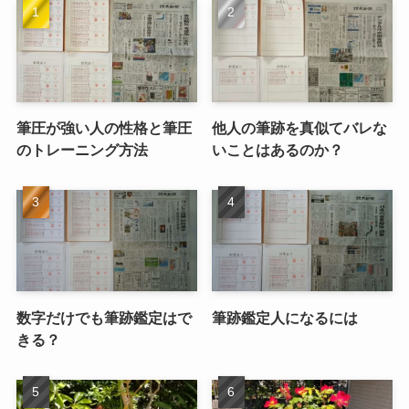
筆圧が強い人の性格と筆圧
他人の筆跡を真似てバレな
のトレーニング方法
いことはあるのか？
数字だけでも筆跡鑑定はで
筆跡鑑定人になるには
きる？